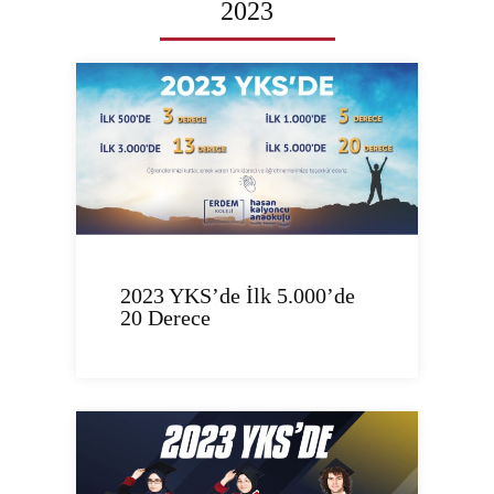
2023
2023 YKS’de İlk 5.000’de
20 Derece