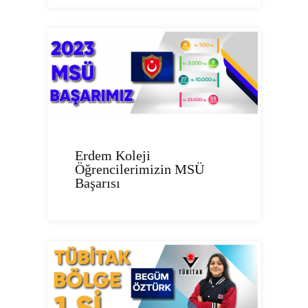
Erdem Koleji
Öğrencilerimizin MSÜ
Başarısı