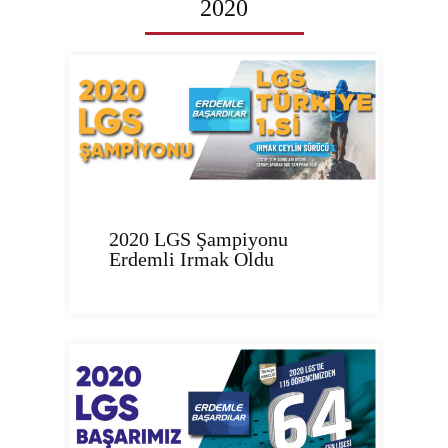
2020
2020 LGS Şampiyonu
Erdemli Irmak Oldu