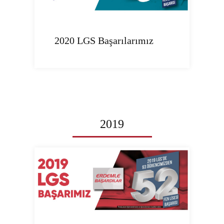
2020 LGS Başarılarımız
2019