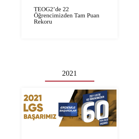
TEOG2’de 22
Öğrencimizden Tam Puan
Rekoru
2021