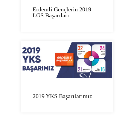
Erdemli Gençlerin 2019
LGS Başarıları
2019 YKS Başarılarımız