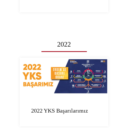
2022
2022 YKS Başarılarımız