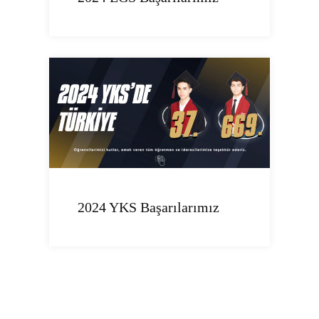
2024 YKS Başarılarımız