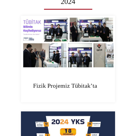
2024
Fizik Projemiz Tübitak’ta