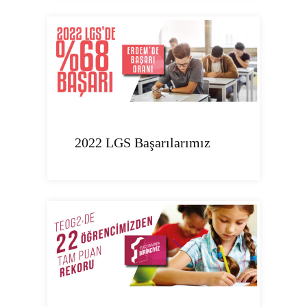
2022 LGS Başarılarımız