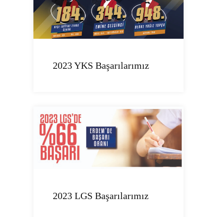
2023 YKS Başarılarımız
2023 LGS Başarılarımız