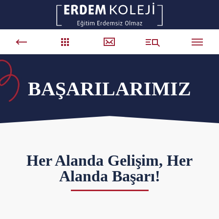
BAŞARILARIMIZ
Her Alanda Gelişim, Her
Alanda Başarı!