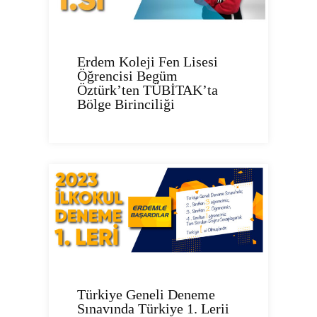
Erdem Koleji Fen Lisesi
Öğrencisi Begüm
Öztürk’ten TÜBİTAK’ta
Bölge Birinciliği
Türkiye Geneli Deneme
Sınavında Türkiye 1. Lerii