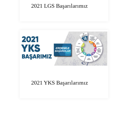
2021 LGS Başarılarımız
2021 YKS Başarılarımız