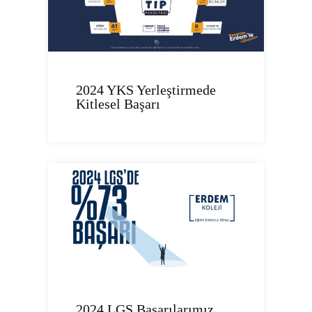
2024 YKS Yerleştirmede
Kitlesel Başarı
2024 LGS Başarılarımız