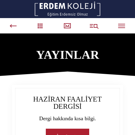
YAYINLAR
HAZİRAN FAALİYET
DERGİSİ
Dergi hakkında kısa bilgi.