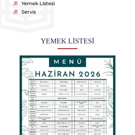
Yemek Listesi
Servis
YEMEK LİSTESİ