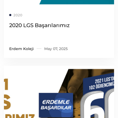
Read more
2020
2020 LGS Başarılarımız
Erdem Koleji
May 07, 2025