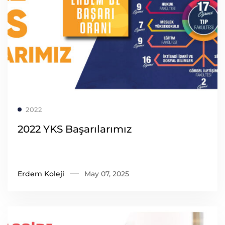
Read more
2022
2022 YKS Başarılarımız
Erdem Koleji
May 07, 2025