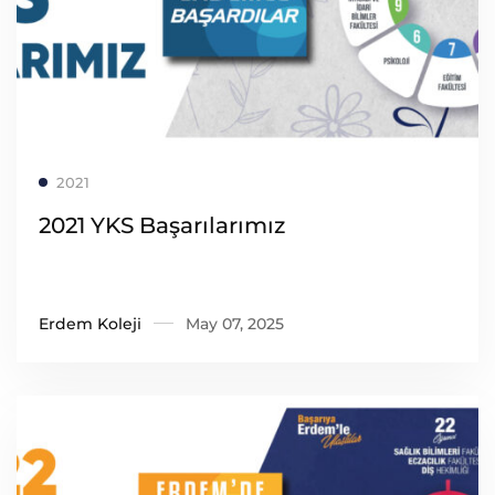
Read more
2021
2021 YKS Başarılarımız
Erdem Koleji
May 07, 2025