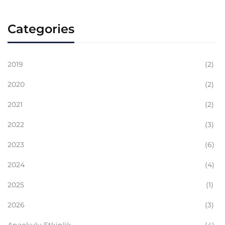
Categories
2019
(2)
2020
(2)
2021
(2)
2022
(3)
2023
(6)
2024
(4)
2025
(1)
2026
(3)
Anaokulu Etkinlik
(4)