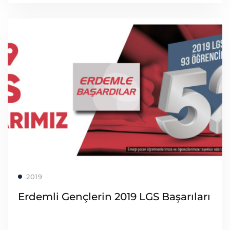
Read more
2019
Erdemli Gençlerin 2019 LGS Başarıları