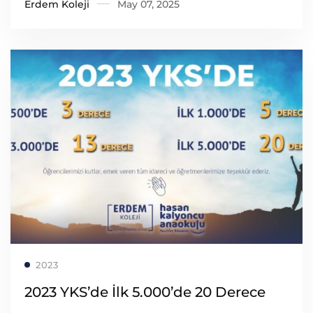
Erdem Koleji
May 07, 2025
Read more
2023
2023 YKS’de İlk 5.000’de 20 Derece