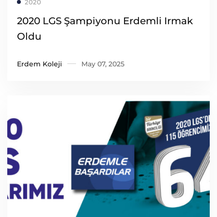
2020
2020 LGS Şampiyonu Erdemli Irmak
Oldu
Erdem Koleji
May 07, 2025