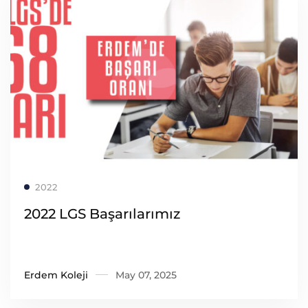
Read more
2022
2022 LGS Başarılarımız
Erdem Koleji
May 07, 2025