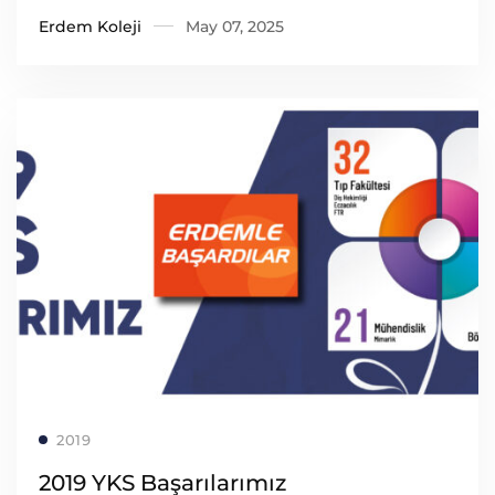
Erdem Koleji
May 07, 2025
Read more
2019
2019 YKS Başarılarımız