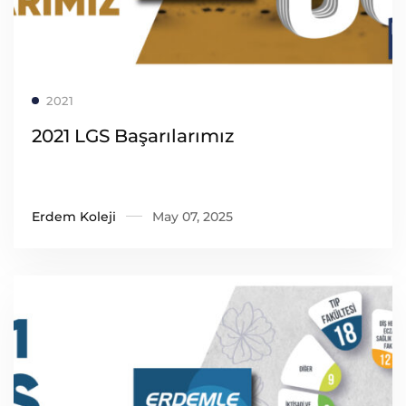
Read more
2021
2021 LGS Başarılarımız
Erdem Koleji
May 07, 2025