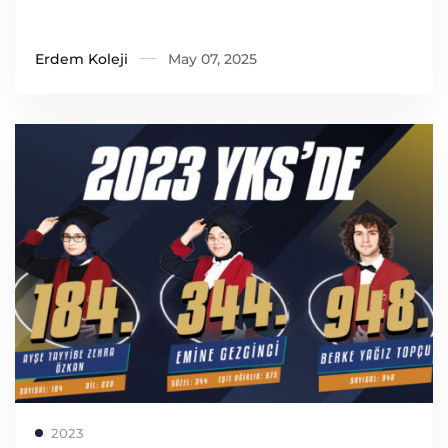
Erdem Koleji
May 07, 2025
Read more
2023