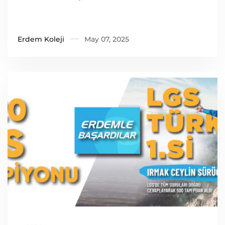
Erdem Koleji
May 07, 2025
Read more